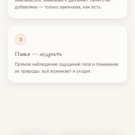
добавляем — только замечаем, как есть.
3
Панья — мудрость
Прямое наблюдение ощущений тела и понимание
их природы: всё возникает и уходит.