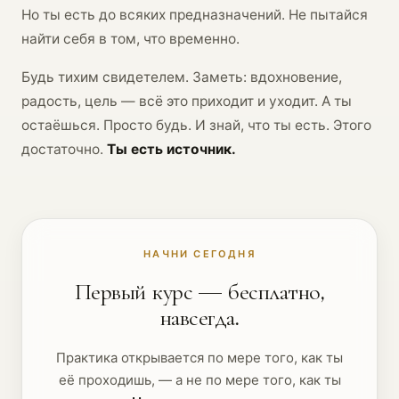
Но ты есть до всяких предназначений. Не пытайся
найти себя в том, что временно.
Будь тихим свидетелем. Заметь: вдохновение,
радость, цель — всё это приходит и уходит. А ты
остаёшься. Просто будь. И знай, что ты есть. Этого
достаточно.
Ты есть источник.
НАЧНИ СЕГОДНЯ
Первый курс — бесплатно,
навсегда.
Практика открывается по мере того, как ты
её проходишь, — а не по мере того, как ты