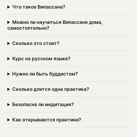
Что такое Випассана?
Можно ли научиться Випассане дома,
самостоятельно?
Сколько это стоит?
Курс на русском языке?
Нужно ли быть буддистом?
Сколько длится одна практика?
Безопасна ли медитация?
Как открываются практики?