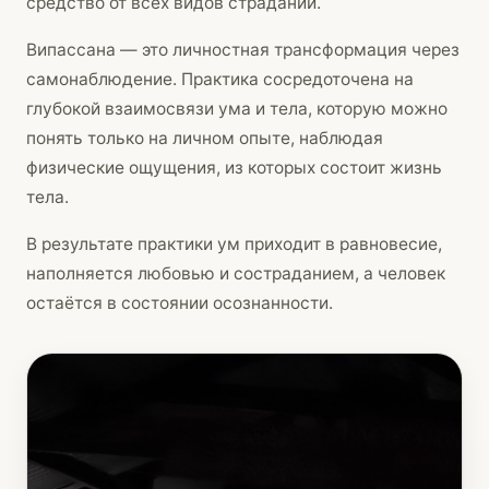
средство от всех видов страданий.
Випассана — это личностная трансформация через
самонаблюдение. Практика сосредоточена на
глубокой взаимосвязи ума и тела, которую можно
понять только на личном опыте, наблюдая
физические ощущения, из которых состоит жизнь
тела.
В результате практики ум приходит в равновесие,
наполняется любовью и состраданием, а человек
остаётся в состоянии осознанности.