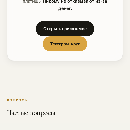
платишь.
Никому не отказывают из-за
денег.
Открыть приложение
Телеграм-круг
ВОПРОСЫ
Частые вопросы