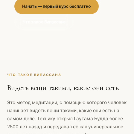
Начать — первый курс бесплатно
Что такое Випассана
ЧТО ТАКОЕ ВИПАССАНА
Видеть вещи такими, какие они есть.
Это метод медитации, с помощью которого человек
начинает видеть вещи такими, какие они есть на
самом деле. Технику открыл Гаутама Будда более
2500 лет назад и передавал её как универсальное