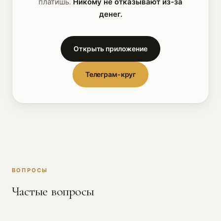
платишь.
Никому не отказывают из-за
денег.
Открыть приложение
Телеграм-круг
ВОПРОСЫ
Частые вопросы