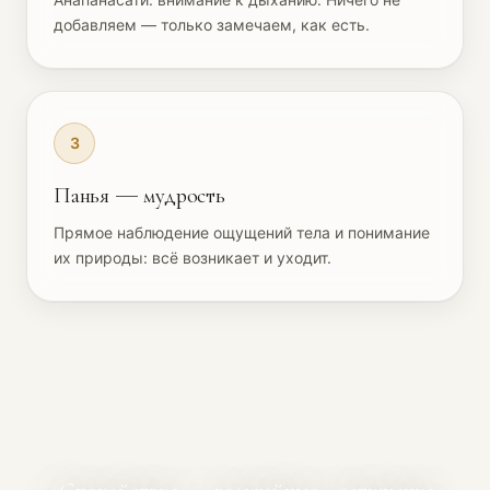
добавляем — только замечаем, как есть.
3
Панья — мудрость
Прямое наблюдение ощущений тела и понимание
их природы: всё возникает и уходит.