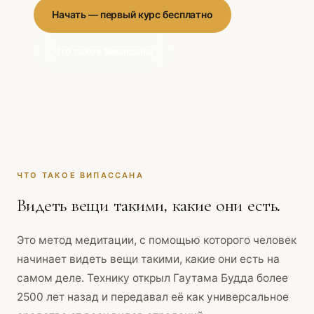
Начать — первый курс бесплатно
Что такое Випассана
ЧТО ТАКОЕ ВИПАССАНА
Видеть вещи такими, какие они есть.
Это метод медитации, с помощью которого человек
начинает видеть вещи такими, какие они есть на
самом деле. Технику открыл Гаутама Будда более
2500 лет назад и передавал её как универсальное