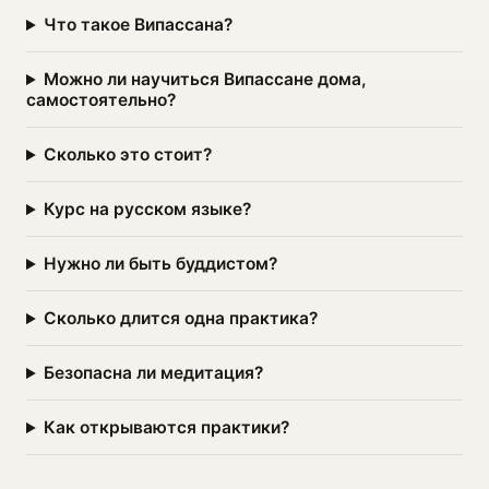
Что такое Випассана?
Можно ли научиться Випассане дома,
самостоятельно?
Сколько это стоит?
Курс на русском языке?
Нужно ли быть буддистом?
Сколько длится одна практика?
Безопасна ли медитация?
Как открываются практики?