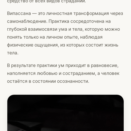
средство от всех видов страданий.
Випассана — это личностная трансформация через
самонаблюдение. Практика сосредоточена на
глубокой взаимосвязи ума и тела, которую можно
понять только на личном опыте, наблюдая
физические ощущения, из которых состоит жизнь
тела.
В результате практики ум приходит в равновесие,
наполняется любовью и состраданием, а человек
остаётся в состоянии осознанности.